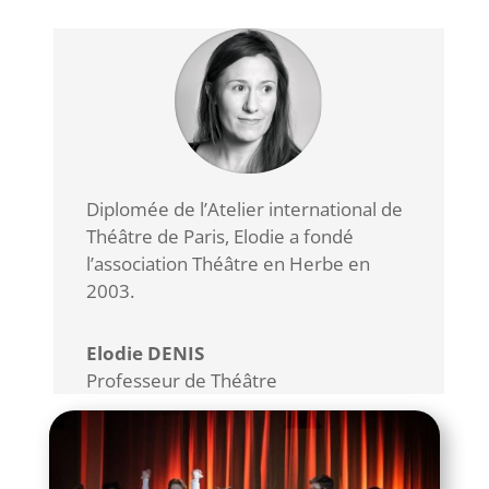
Diplomée de l’Atelier international de
Théâtre de Paris, Elodie a fondé
l’association Théâtre en Herbe en
2003.
Elodie DENIS
Professeur de Théâtre