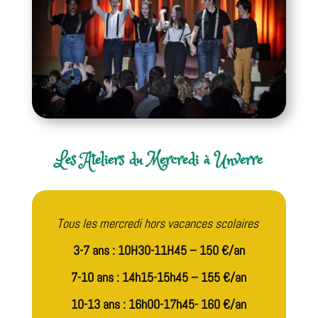
Les Ateliers du Mercredi à Unverre
Tous les mercredi hors vacances scolaires
3-7 ans : 10H30-11H45 – 150 €/an
7-10 ans : 14h15-15h45 – 155 €/an
10-13 ans : 16h00-17h45- 160 €/an