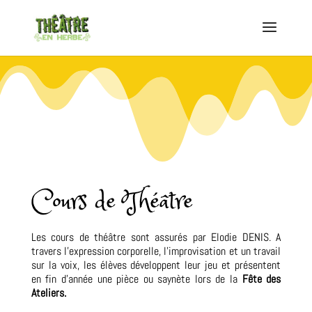
Cours de Théâtre
Les cours de théâtre sont assurés par Elodie DENIS. A
travers l’expression corporelle, l’improvisation et un travail
sur la voix, les élèves développent leur jeu et présentent
en fin d’année une pièce ou saynète lors de la
Fête des
Ateliers.