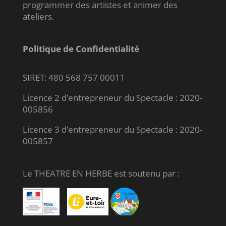
programmer des artistes et animer des
ateliers.
Politique de Confidentialité
SIRET: 480 568 757 00011
Licence 2 d’entrepreneur du Spectacle : 2020-
005856
Licence 3 d’entrepreneur du Spectacle : 2020-
005857
Le THEATRE EN HERBE est soutenu par :